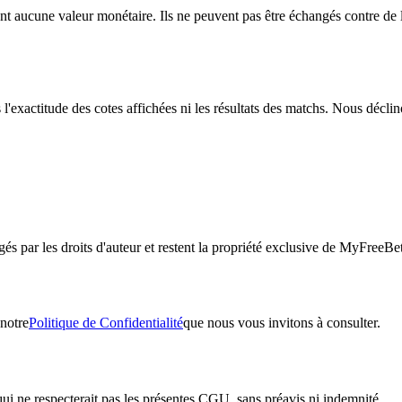
nt aucune valeur monétaire. Ils ne peuvent pas être échangés contre de 
'exactitude des cotes affichées ni les résultats des matchs. Nous déclino
és par les droits d'auteur et restent la propriété exclusive de MyFreeBet
 notre
Politique de Confidentialité
que nous vous invitons à consulter.
i ne respecterait pas les présentes CGU, sans préavis ni indemnité.