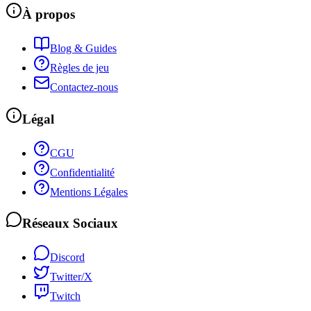
À propos
Blog & Guides
Règles de jeu
Contactez-nous
Légal
CGU
Confidentialité
Mentions Légales
Réseaux Sociaux
Discord
Twitter/X
Twitch