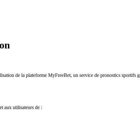
ion
isation de la plateforme MyFreeBet, un service de pronostics sportifs gr
 aux utilisateurs de :