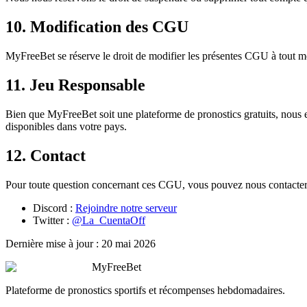
10. Modification des CGU
MyFreeBet se réserve le droit de modifier les présentes CGU à tout mo
11. Jeu Responsable
Bien que MyFreeBet soit une plateforme de pronostics gratuits, nous e
disponibles dans votre pays.
12. Contact
Pour toute question concernant ces CGU, vous pouvez nous contacter 
Discord :
Rejoindre notre serveur
Twitter :
@La_CuentaOff
Dernière mise à jour :
20 mai 2026
MyFreeBet
Plateforme de pronostics sportifs et récompenses hebdomadaires.